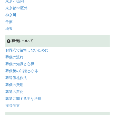
東京23区内
東京都23区外
神奈川
千葉
埼玉
葬儀について
お葬式で後悔しないために
葬儀の流れ
葬儀の知識と心得
葬儀後の知識と心得
葬送儀礼作法
葬儀の費用
葬送の変化
葬送に関する主な法律
挨拶例文