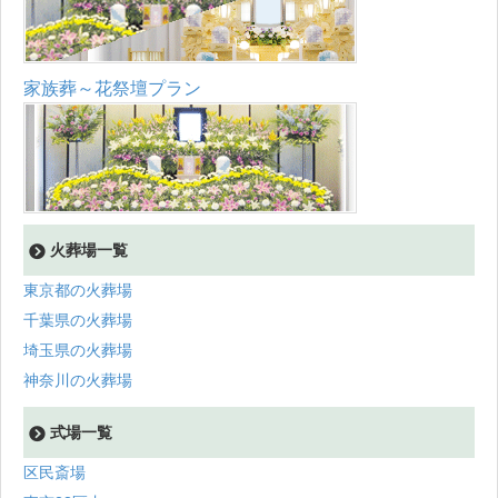
家族葬～花祭壇プラン
火葬場一覧
東京都の火葬場
千葉県の火葬場
埼玉県の火葬場
神奈川の火葬場
式場一覧
区民斎場